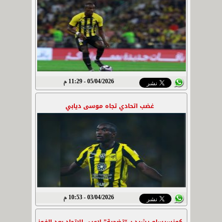
05/04/2026 - 11:29 م
غضب اتحادي تجاه موسى ديابي
03/04/2026 - 10:53 م