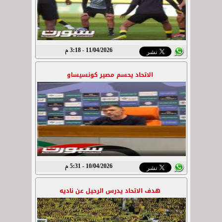
11/04/2026 - 3:18 م
الاتحاد يحسم مصير كونسيساو
10/04/2026 - 5:31 م
هدف الاتحاد يدرس الرحيل عن ناديه