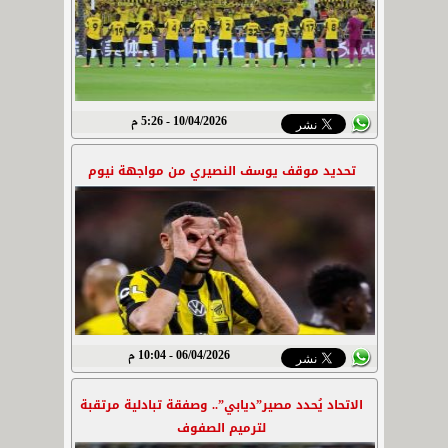
10/04/2026 - 5:26 م
تحديد موقف يوسف النصيري من مواجهة نيوم
06/04/2026 - 10:04 م
الاتحاد يُحدد مصير”ديابي”.. وصفقة تبادلية مرتقبة
لترميم الصفوف