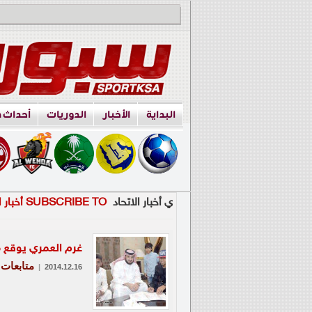
البداية
الأخبار
الدوريات
أحداث 
ي أخبار الاتحاد
SUBSCRIBE TO أخبار الاتحاد
غرم العمري يوقع م
متابعات
|
2014.12.16