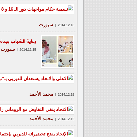
سبورت
|
2014.12.16
رعاية الشباب بجدة 
سبورت
|
2014.12.15
محمد الأحمد
|
2014.12.15
محمد الأحمد
|
2014.12.15