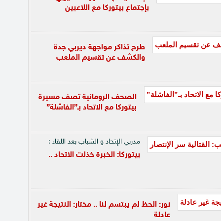
بإجتماع بيتوركا مع اللاعبين
طرح تذاكر مواجهة ديربي جدة
والكشف عن تقسيم الملعب
الصحف الرومانية تصف مسيرة
بيتوركا مع الاتحاد بـ”الفاشلة”
مدربي الإتحاد و الشباب بعد اللقاء :
بيتوركا: الخبرة خذلت الاتحاد ..
نور: الحظ لم يبتسم لنا .. مختار: النتيجة غير
عادلة