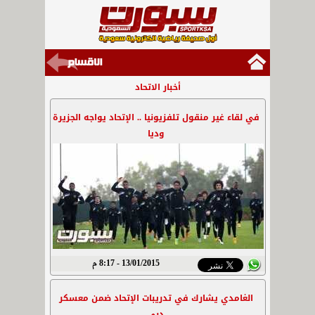
أخبار الاتحاد
في لقاء غير منقول تلفزيونيا .. الإتحاد يواجه الجزيرة
وديا
13/01/2015 - 8:17 م
الغامدي يشارك في تدريبات الإتحاد ضمن معسكر
دبي