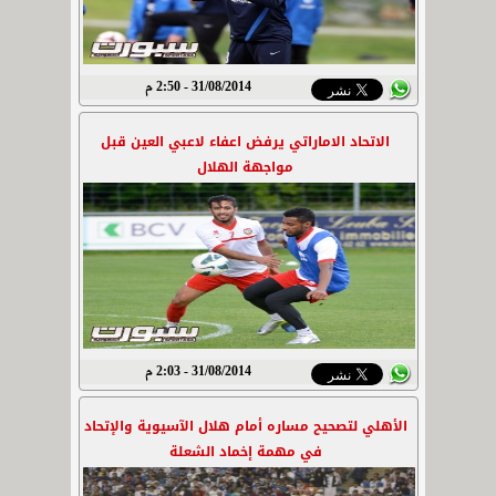
31/08/2014 - 2:50 م
الاتحاد الاماراتي يرفض اعفاء لاعبي العين قبل
مواجهة الهلال
31/08/2014 - 2:03 م
الأهلي لتصحيح مساره أمام هلال الآسيوية والإتحاد
في مهمة إخماد الشعلة