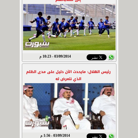
03/09/2014 - 10:23 م
رئيس الهلال: مايحدث الآن دليل على مدى الظلم
الذي نتعرض له
03/09/2014 - 1:56 م