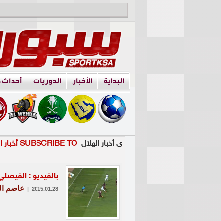
البداية
الأخبار
الدوريات
أحداث 
ي أخبار الهلال
SUBSCRIBE TO أخبار الهلال
بالفيديو : الفيصل
عاصم الف
|
2015.01.28