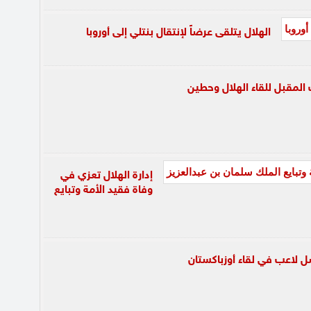
الهلال يتلقى عرضاً لإنتقال بنتلي إلى أوروبا
المقبل للقاء الهلال وحطين
إدارة الهلال تعزي في
وفاة فقيد الأمة وتبايع
 لاعب في لقاء أوزباكستان