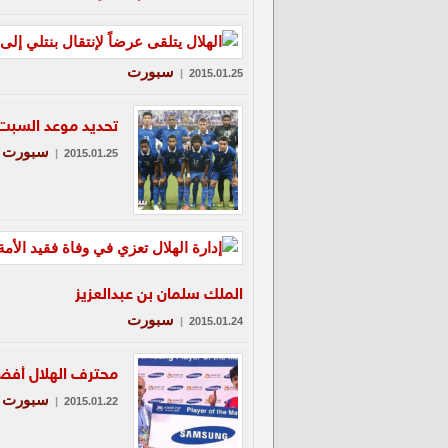
سبورت
|
2015.01.25
تحديد موعد السبت 
سبورت
|
2015.01.25
الملك سلمان بن عبدالعزيز
سبورت
|
2015.01.24
محترف الهلال أفضل
سبورت
|
2015.01.22