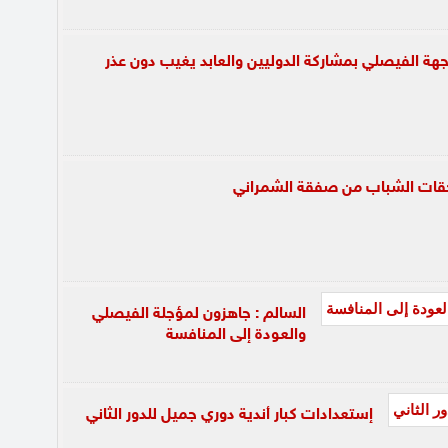
جهة الفيصلي بمشاركة الدوليين والعابد يغيب دون عذر
قات الشباب من صفقة الشمراني
السالم : جاهزون لمؤجلة الفيصلي
والعودة إلى المنافسة
إستعدادات كبار أندية دوري جميل للدور الثاني