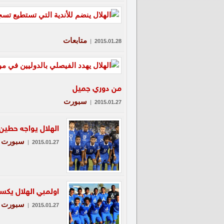
متابعات
|
2015.01.28
من دوري جميل
سبورت
|
2015.01.27
الهلال يواجه حطين
سبورت
|
2015.01.27
اولمبي الهلال يكسب
سبورت
|
2015.01.27