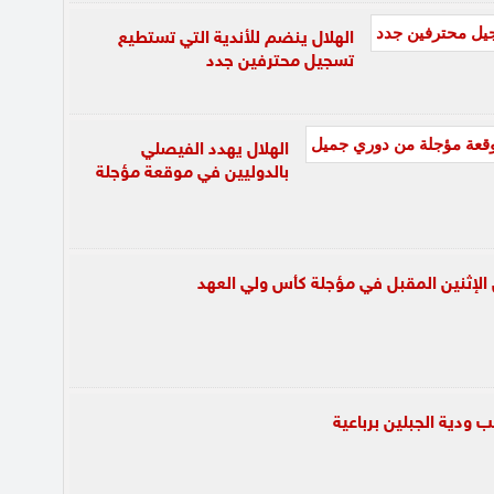
الهلال ينضم للأندية التي تستطيع
تسجيل محترفين جدد
الهلال يهدد الفيصلي
بالدوليين في موقعة مؤجلة
 الإثنين المقبل في مؤجلة كأس ولي العهد
 ودية الجبلين برباعية