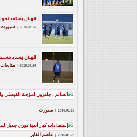
الهلال يستعد لموا
سبورت
|
2015.01.26
الهلال يسدد مستح
متابعات
|
2015.01.26
سبورت
|
2015.01.26
عاصم الفايز
|
2015.01.25