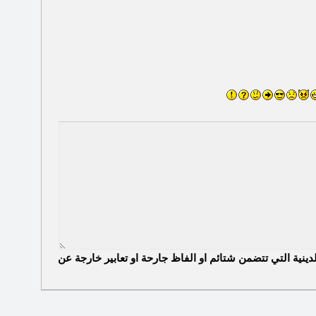
الدينية التي تتضمن شتائم او الفاظ جارحة او تعابير خارجة عن