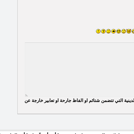
الدينية التي تتضمن شتائم او الفاظ جارحة او تعابير خارجة عن