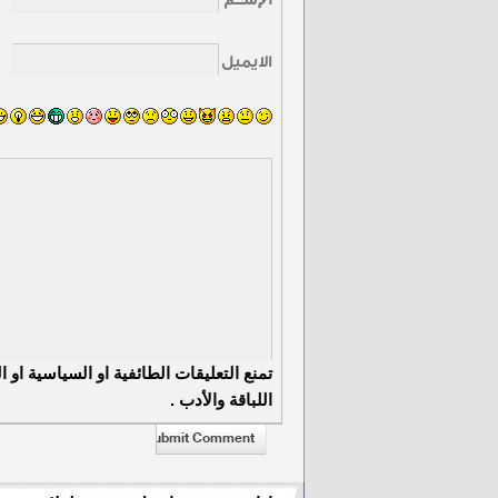
الايميل
تمنع التعليقات الطائفية او السياسية او 
اللباقة والأدب .